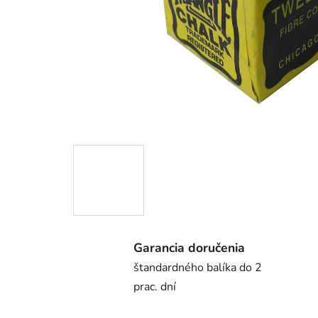
Garancia doručenia
štandardného balíka do 2
prac. dní