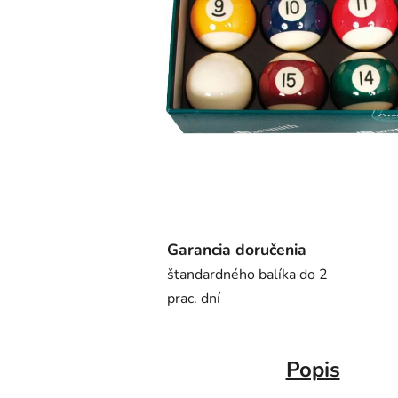
Garancia doručenia
štandardného balíka do 2
prac. dní
Popis