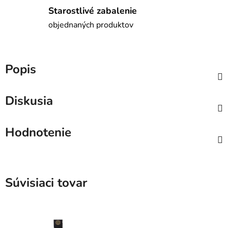
Starostlivé zabalenie
objednaných produktov
Popis
Diskusia
Hodnotenie
Súvisiaci tovar