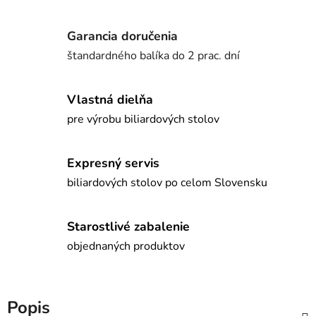
Garancia doručenia
štandardného balíka do 2 prac. dní
Vlastná dielňa
pre výrobu biliardových stolov
Expresný servis
biliardových stolov po celom Slovensku
Starostlivé zabalenie
objednaných produktov
Popis