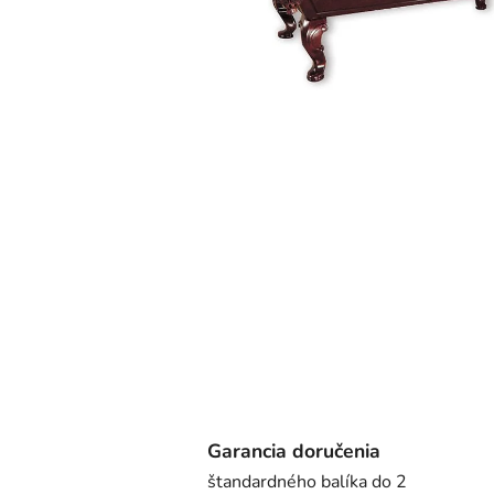
Garancia doručenia
štandardného balíka do 2