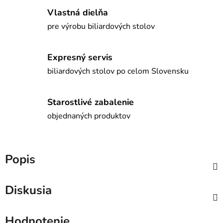
Vlastná dielňa
pre výrobu biliardových stolov
Expresný servis
biliardových stolov po celom Slovensku
Starostlivé zabalenie
objednaných produktov
Popis
Diskusia
Hodnotenie