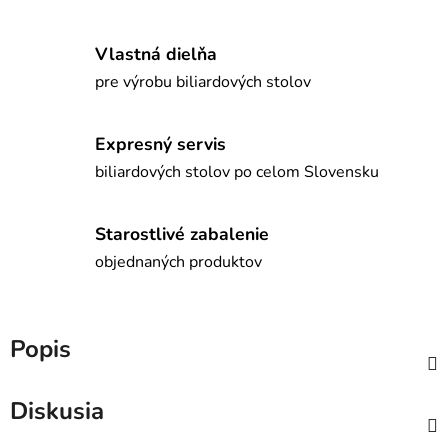
Vlastná dielňa
pre výrobu biliardových stolov
Expresný servis
biliardových stolov po celom Slovensku
Starostlivé zabalenie
objednaných produktov
Popis
Diskusia