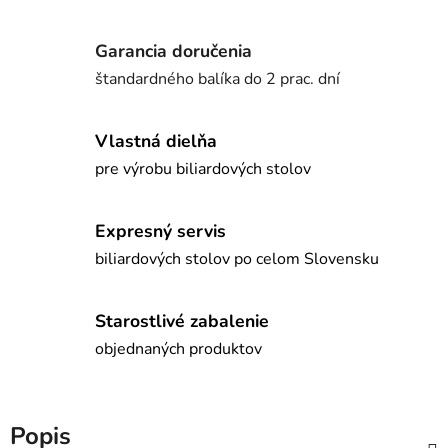
Garancia doručenia
štandardného balíka do 2 prac. dní
Vlastná dielňa
pre výrobu biliardových stolov
Expresný servis
biliardových stolov po celom Slovensku
Starostlivé zabalenie
objednaných produktov
Popis