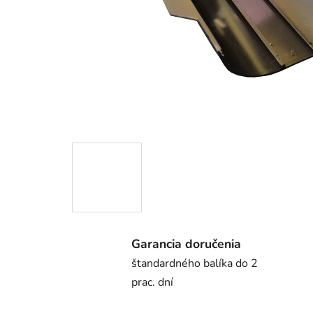
Garancia doručenia
štandardného balíka do 2
prac. dní