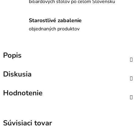
biliardových stolov po celom Slovensku
Starostlivé zabalenie
objednaných produktov
Popis
Diskusia
Hodnotenie
Súvisiaci tovar