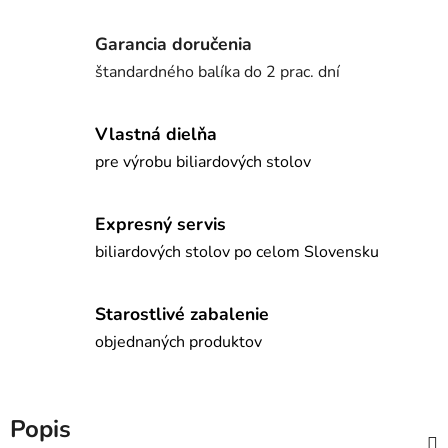
Garancia doručenia
štandardného balíka do 2 prac. dní
Vlastná dielňa
pre výrobu biliardových stolov
Expresný servis
biliardových stolov po celom Slovensku
Starostlivé zabalenie
objednaných produktov
Popis