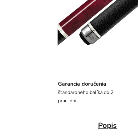
Garancia doručenia
štandardného balíka do 2
prac. dní
Popis