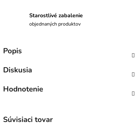
Starostlivé zabalenie
objednaných produktov
Popis
Diskusia
Hodnotenie
Súvisiaci tovar