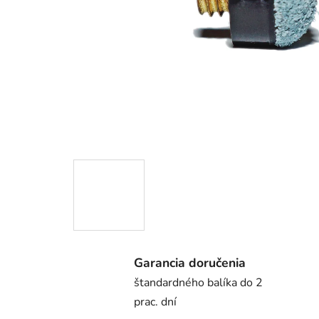
Garancia doručenia
štandardného balíka do 2
prac. dní