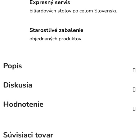
Expresný servis
biliardových stolov po celom Slovensku
Starostlivé zabalenie
objednaných produktov
Popis
Diskusia
Hodnotenie
Súvisiaci tovar