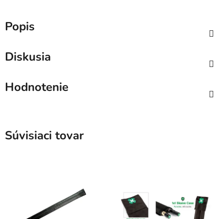
Popis
Diskusia
Hodnotenie
Súvisiaci tovar