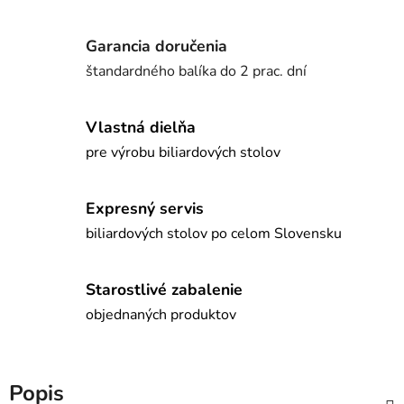
Garancia doručenia
štandardného balíka do 2 prac. dní
Vlastná dielňa
pre výrobu biliardových stolov
Expresný servis
biliardových stolov po celom Slovensku
Starostlivé zabalenie
objednaných produktov
Popis