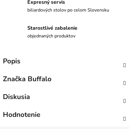
Expresný servis
biliardových stolov po celom Slovensku
Starostlivé zabalenie
objednaných produktov
Popis
Značka
Buffalo
Diskusia
Hodnotenie