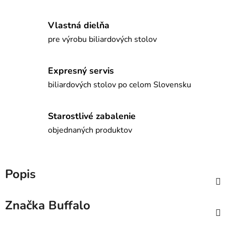
Vlastná dielňa
pre výrobu biliardových stolov
Expresný servis
biliardových stolov po celom Slovensku
Starostlivé zabalenie
objednaných produktov
Popis
Značka
Buffalo