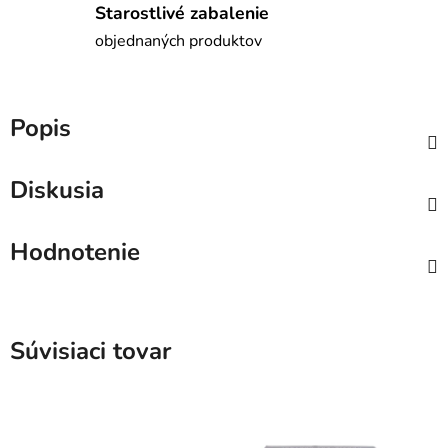
Starostlivé zabalenie
objednaných produktov
Popis
Diskusia
Hodnotenie
Súvisiaci tovar