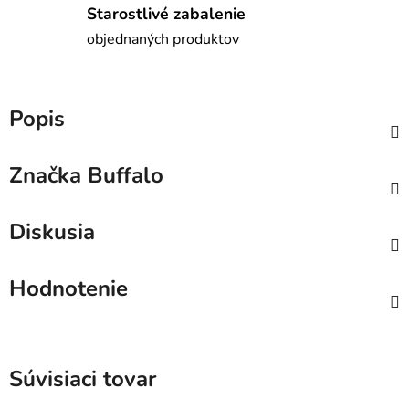
Starostlivé zabalenie
objednaných produktov
Popis
Značka
Buffalo
Diskusia
Hodnotenie
Súvisiaci tovar