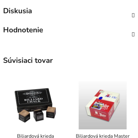
Diskusia
Hodnotenie
Súvisiaci tovar
Biliardová krieda
Biliardová krieda Master