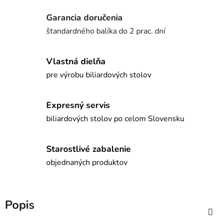
Garancia doručenia
štandardného balíka do 2 prac. dní
Vlastná dielňa
pre výrobu biliardových stolov
Expresný servis
biliardových stolov po celom Slovensku
Starostlivé zabalenie
objednaných produktov
Popis